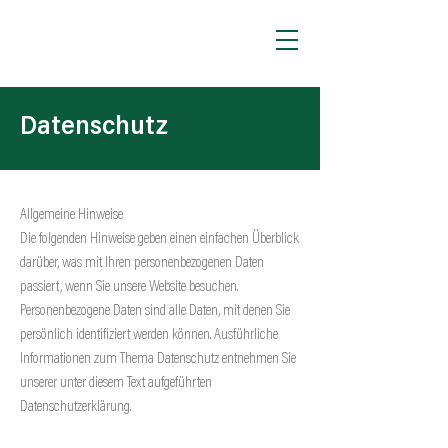
Datenschutz
Allgemeine Hinweise
Die folgenden Hinweise geben einen einfachen Überblick
darüber, was mit Ihren personenbezogenen Daten
passiert, wenn Sie unsere Website besuchen.
Personenbezogene Daten sind alle Daten, mit denen Sie
persönlich identifiziert werden können. Ausführliche
Informationen zum Thema Datenschutz entnehmen Sie
unserer unter diesem Text aufgeführten
Datenschutzerklärung.